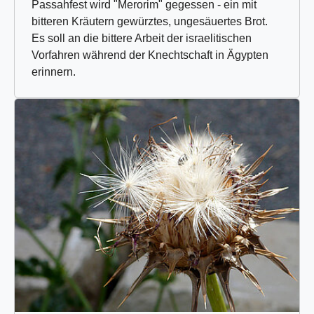
Passahfest wird "Merorim" gegessen - ein mit
bitteren Kräutern gewürztes, ungesäuertes Brot.
Es soll an die bittere Arbeit der israelitischen
Vorfahren während der Knechtschaft in Ägypten
erinnern.