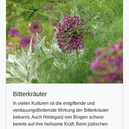
Bitterkräuter
In vielen Kulturen ist die entgiftende und
verdauungsfördernde Wirkung der Bitterkräuter
bekannt. Auch Hildegard von Bingen schwor
bereits auf ihre heilsame Kraft. Beim jüdischen