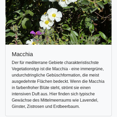
Macchia
Der für mediterrane Gebiete charakteristischste
Vegetationstyp ist die Macchia - eine immergrüne,
undurchdringliche Gebüschformation, die meist
ausgedehnte Flächen bedeckt. Wenn die Macchia
in farbenfroher Blüte steht, strömt sie einen
intensiven Duft aus. Hier finden sich typische
Gewächse des Mittelmeerraums wie Lavendel,
Ginster, Zistrosen und Erdbeerbaum.