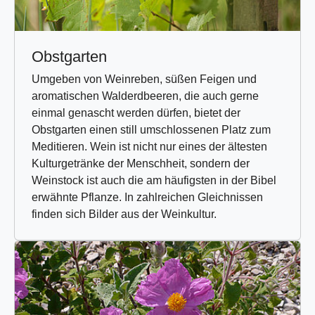
Obstgarten
Umgeben von Weinreben, süßen Feigen und
aromatischen Walderdbeeren, die auch gerne
einmal genascht werden dürfen, bietet der
Obstgarten einen still umschlossenen Platz zum
Meditieren. Wein ist nicht nur eines der ältesten
Kulturgetränke der Menschheit, sondern der
Weinstock ist auch die am häufigsten in der Bibel
erwähnte Pflanze. In zahlreichen Gleichnissen
finden sich Bilder aus der Weinkultur.