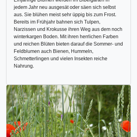
jedem Jahr neu ausgesät oder säen sich selbst
aus. Sie blühen meist sehr üppig bis zum Frost.
Bereits im Frühjahr bahnen sich Tulpen,
Narzissen und Krokusse ihren Weg aus dem noch
winterkargen Boden. Mit ihren herrlichen Farben
und reichen Blüten bieten darauf die Sommer- und
Feldblumen auch Bienen, Hummeln,
Schmetterlingen und vielen Insekten reiche
Nahrung.