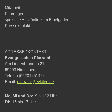
Mitarbeit
Führungen
spezielle Auskünfte zum Bibelgarten
Pressekontakt
ADRESSE / KONTAKT
Evangelisches Pfarramt
Am Lindenbrunnen 21
69493 Hirschberg
Telefon (06201) 51454
Email:
pfarramt@evkileu.de
Mo, Mi und Do:
9 bis 12 Uhr
Di:
15 bis 17 Uhr