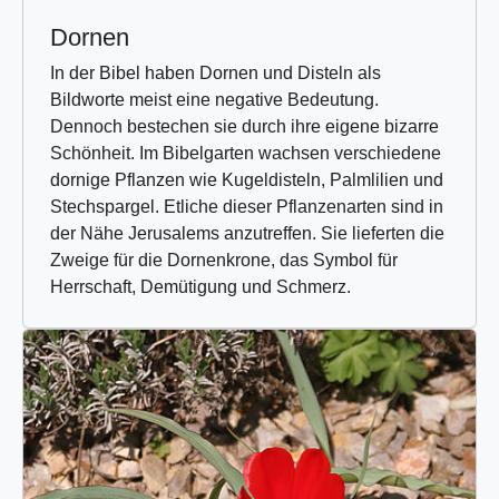
Dornen
In der Bibel haben Dornen und Disteln als
Bildworte meist eine negative Bedeutung.
Dennoch bestechen sie durch ihre eigene bizarre
Schönheit. Im Bibelgarten wachsen verschiedene
dornige Pflanzen wie Kugeldisteln, Palmlilien und
Stechspargel. Etliche dieser Pflanzenarten sind in
der Nähe Jerusalems anzutreffen. Sie lieferten die
Zweige für die Dornenkrone, das Symbol für
Herrschaft, Demütigung und Schmerz.