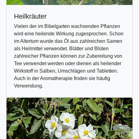
Heilkräuter
Vielen der im Bibelgarten wachsenden Pflanzen
wird eine heilende Wirkung zugesprochen. Schon
im Altertum wurde das Öl aus zahlreichen Samen
als Heilmittel verwendet. Blätter und Blüten
zahlreicher Pflanzen können zur Zubereitung von
Tee verwendet werden oder dienen als heilender
Wirkstoff in Salben, Umschlägen und Tabletten.
Auch in der Aromatherapie finden sie häufig
Verwendung.