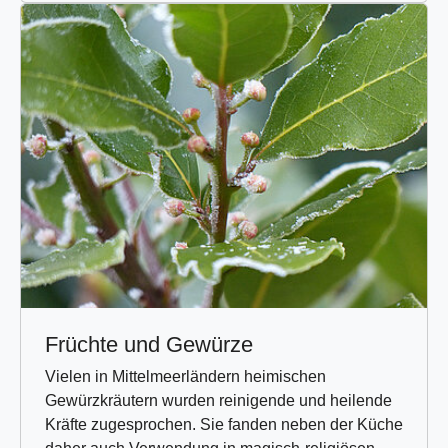
Früchte und Gewürze
Vielen in Mittelmeerländern heimischen
Gewürzkräutern wurden reinigende und heilende
Kräfte zugesprochen. Sie fanden neben der Küche