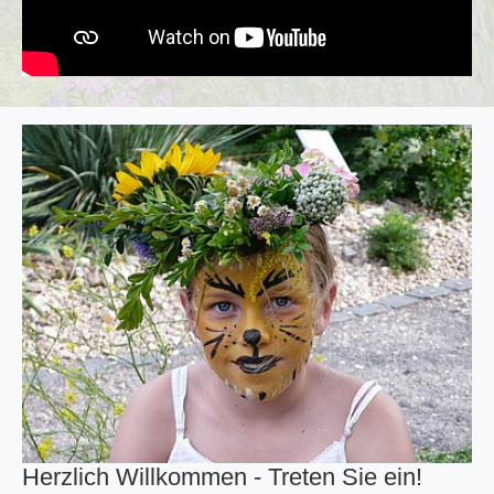
Herzlich Willkommen - Treten Sie ein!