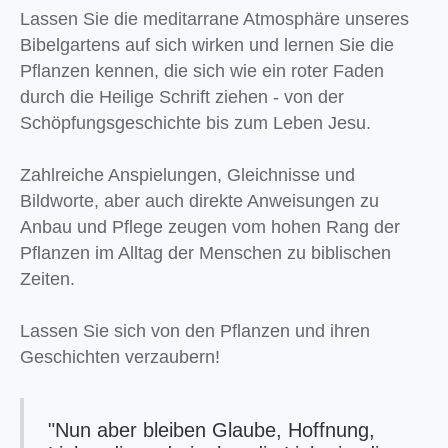
Lassen Sie die meditarrane Atmosphäre unseres
Bibelgartens auf sich wirken und lernen Sie die
Pflanzen kennen, die sich wie ein roter Faden
durch die Heilige Schrift ziehen - von der
Schöpfungsgeschichte bis zum Leben Jesu.
Zahlreiche Anspielungen, Gleichnisse und
Bildworte, aber auch direkte Anweisungen zu
Anbau und Pflege zeugen vom hohen Rang der
Pflanzen im Alltag der Menschen zu biblischen
Zeiten.
Lassen Sie sich von den Pflanzen und ihren
Geschichten verzaubern!
"Nun aber bleiben Glaube, Hoffnung,