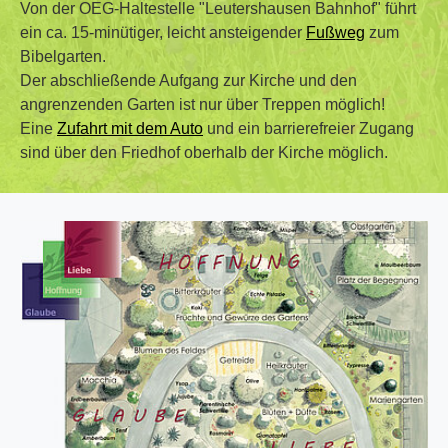
Von der OEG-Haltestelle "Leutershausen Bahnhof" führt
ein ca. 15-minütiger, leicht ansteigender
Fußweg
zum
Bibelgarten.
Der abschließende Aufgang zur Kirche und den
angrenzenden Garten ist nur über Treppen möglich!
Eine
Zufahrt mit dem Auto
und ein barrierefreier Zugang
sind über den Friedhof oberhalb der Kirche möglich.