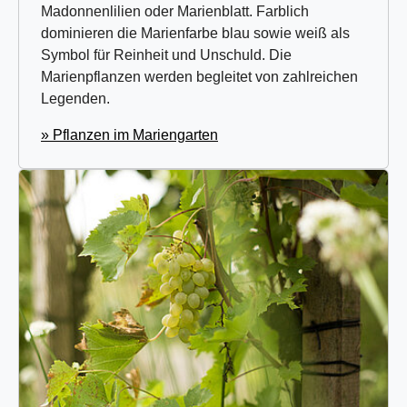
Madonnenlilien oder Marienblatt. Farblich
dominieren die Marienfarbe blau sowie weiß als
Symbol für Reinheit und Unschuld. Die
Marienpflanzen werden begleitet von zahlreichen
Legenden.
» Pflanzen im Mariengarten