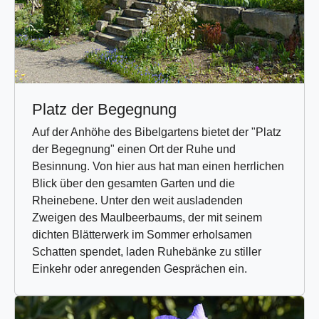
Platz der Begegnung
Auf der Anhöhe des Bibelgartens bietet der "Platz
der Begegnung" einen Ort der Ruhe und
Besinnung. Von hier aus hat man einen herrlichen
Blick über den gesamten Garten und die
Rheinebene. Unter den weit ausladenden
Zweigen des Maulbeerbaums, der mit seinem
dichten Blätterwerk im Sommer erholsamen
Schatten spendet, laden Ruhebänke zu stiller
Einkehr oder anregenden Gesprächen ein.