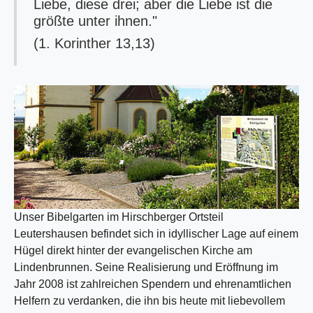
Liebe, diese drei; aber die Liebe ist die
größte unter ihnen."
(1. Korinther 13,13)
Unser Bibelgarten im Hirschberger Ortsteil
Leutershausen befindet sich in idyllischer Lage auf einem
Hügel direkt hinter der evangelischen Kirche am
Lindenbrunnen. Seine Realisierung und Eröffnung im
Jahr 2008 ist zahlreichen Spendern und ehrenamtlichen
Helfern zu verdanken, die ihn bis heute mit liebevollem