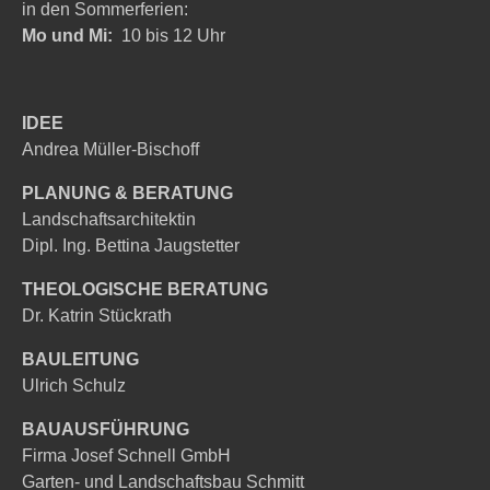
in den Sommerferien:
Mo und Mi:
10 bis 12 Uhr
IDEE
Andrea Müller-Bischoff
PLANUNG & BERATUNG
Landschaftsarchitektin
Dipl. Ing. Bettina Jaugstetter
THEOLOGISCHE BERATUNG
Dr. Katrin Stückrath
BAULEITUNG
Ulrich Schulz
BAUAUSFÜHRUNG
Firma Josef Schnell GmbH
Garten- und Landschaftsbau Schmitt