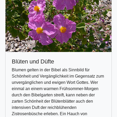
Blüten und Düfte
Blumen gelten in der Bibel als Sinnbild für
Schönheit und Vergänglichkeit im Gegensatz zum
unvergänglichen und ewigen Wort Gottes. Wer
einmal an einem warmen Frühsommer-Morgen
durch den Bibelgarten streift, kann neben der
zarten Schönheit der Blütenblätter auch den
intensiven Duft der reichblühenden
Zistrosenbüsche erleben. Ein Hauch von