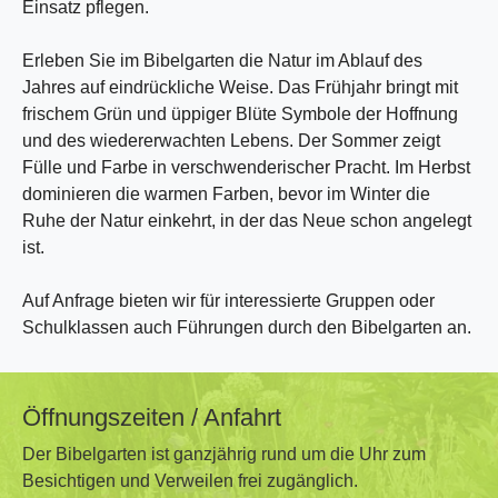
Einsatz pflegen.
Erleben Sie im Bibelgarten die Natur im Ablauf des
Jahres auf eindrückliche Weise. Das Frühjahr bringt mit
frischem Grün und üppiger Blüte Symbole der Hoffnung
und des wiedererwachten Lebens. Der Sommer zeigt
Fülle und Farbe in verschwenderischer Pracht. Im Herbst
dominieren die warmen Farben, bevor im Winter die
Ruhe der Natur einkehrt, in der das Neue schon angelegt
ist.
Auf Anfrage bieten wir für interessierte Gruppen oder
Schulklassen auch Führungen durch den Bibelgarten an.
Öffnungszeiten / Anfahrt
Der Bibelgarten ist ganzjährig rund um die Uhr zum
Besichtigen und Verweilen frei zugänglich.