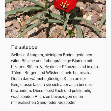
Felssteppe
Selbst auf kargem, steinigem Boden gedeihen
wilde Büsche und farbenprächtige Blumen mit
bizarren Blüten. Viele dieser Pflanzen sind in den
Tälern, Bergen und Wüsten Israels heimisch.
Durch das wärmebegünstigte Klima an der
Bergstrasse lassen sie sich aber auch bei uns
bewundern. Diese meist flach und polsterartig
wachsenden Pflanzen bevorzugen einen
mineralischen Sand- oder Kiesboden.