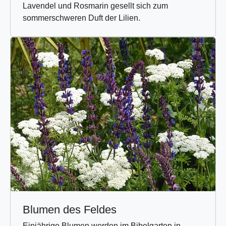
Lavendel und Rosmarin gesellt sich zum
sommerschweren Duft der Lilien.
Blumen des Feldes
Einjährige Blumen werden im Bibelgarten in