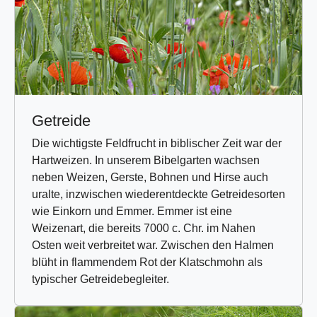
Getreide
Die wichtigste Feldfrucht in biblischer Zeit war der
Hartweizen. In unserem Bibelgarten wachsen
neben Weizen, Gerste, Bohnen und Hirse auch
uralte, inzwischen wiederentdeckte Getreidesorten
wie Einkorn und Emmer. Emmer ist eine
Weizenart, die bereits 7000 c. Chr. im Nahen
Osten weit verbreitet war. Zwischen den Halmen
blüht in flammendem Rot der Klatschmohn als
typischer Getreidebegleiter.